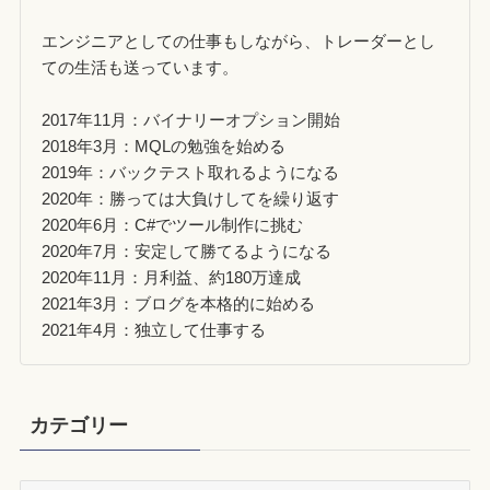
エンジニアとしての仕事もしながら、トレーダーとし
ての生活も送っています。
2017年11月：バイナリーオプション開始
2018年3月：MQLの勉強を始める
2019年：バックテスト取れるようになる
2020年：勝っては大負けしてを繰り返す
2020年6月：C#でツール制作に挑む
2020年7月：安定して勝てるようになる
2020年11月：月利益、約180万達成
2021年3月：ブログを本格的に始める
2021年4月：独立して仕事する
カテゴリー