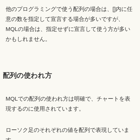
他のプログラミングで使う配列の場合は、[]内に任
意の数を指定して宣言する場合が多いですが、
MQLの場合は、指定せずに宣言して使う方が多い
かもしれません。
配列の使われ方
MQLでの配列の使われ方は明確で、チャートを表
現するのに使用されています。
ローソク足のそれぞれの値を配列で表現していま