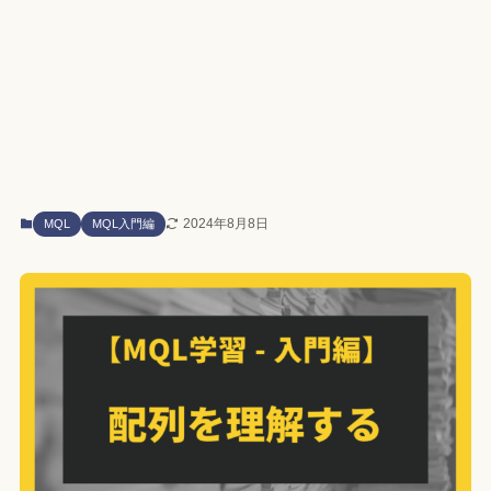
2024年8月8日
MQL
MQL入門編