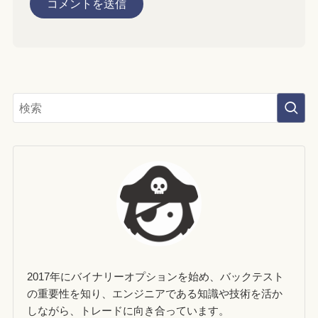
2017年にバイナリーオプションを始め、バックテスト
の重要性を知り、エンジニアである知識や技術を活か
しながら、トレードに向き合っています。