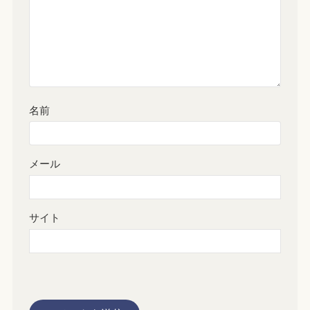
名前
メール
サイト