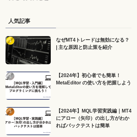
人気記事
なぜMT4トレードは無効になる？
| 主な原因と防止策を紹介
【2024年】初心者でも簡単！
MetaEditor の使い方を把握しよう
【2024年】MQL学習実践編｜MT4
にアロー（矢印）の出し方がわか
ればバックテストは簡単