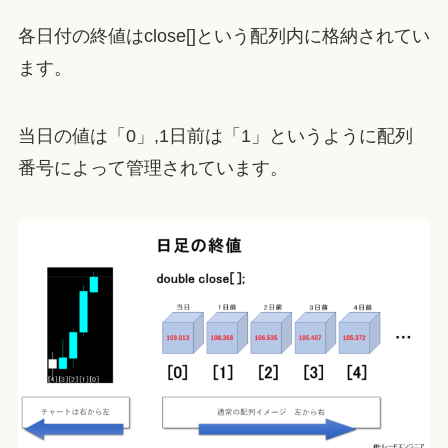
各日付の終値はclose[]という配列内に格納されてい
ます。
当日の値は「0」,1日前は「1」というように配列
番号によって管理されています。