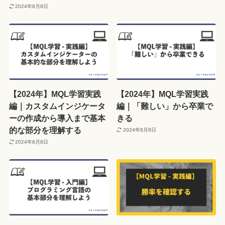
2024年8月8日
【2024年】MQL学習実践
【2024年】MQL学習実践
編｜カスタムインジケータ
編｜「難しい」から卒業で
ーの作成から導入まで基本
きる
的な部分を理解する
2024年8月8日
2024年8月8日