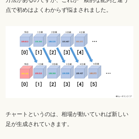
方法があるのですが、これが一般的な配列と違う
点で初めはよくわからず悩まされました。
チャートというのは、相場が動いていれば新しい
足が生成されていきます。