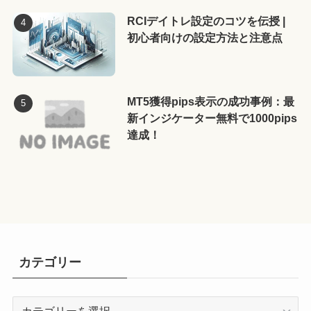
RCIデイトレ設定のコツを伝授 |
初心者向けの設定方法と注意点
MT5獲得pips表示の成功事例：最
新インジケーター無料で1000pips
達成！
カテゴリー
カ