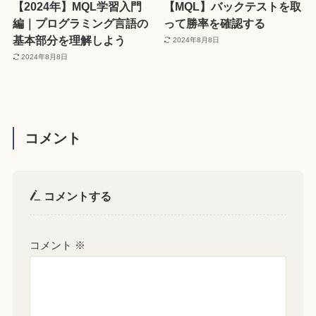
【2024年】MQL学習入門
【MQL】バックテストを取
編｜プログラミング言語の
って勝率を確認する
基本部分を理解しよう
2024年8月8日
2024年8月8日
コメント
コメントする
コメント
※