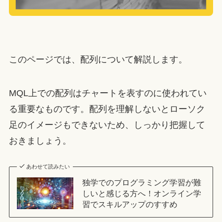
このページでは、配列について解説します。
MQL上での配列はチャートを表すのに使われてい
る重要なものです。配列を理解しないとローソク
足のイメージもできないため、しっかり把握して
おきましょう。
あわせて読みたい
独学でのプログラミング学習が難
しいと感じる方へ！オンライン学
習でスキルアップのすすめ