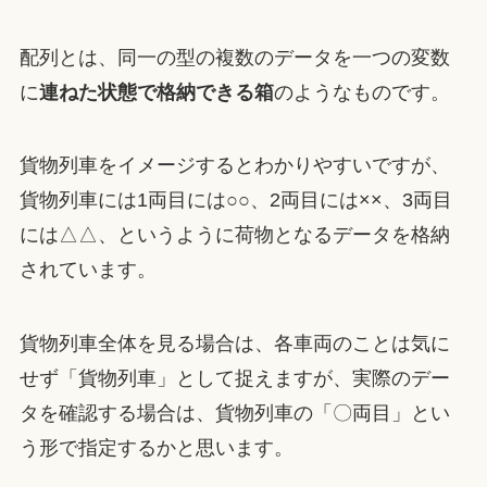
配列とは、同一の型の複数のデータを一つの変数
に
連ねた状態で格納できる箱
のようなものです。
貨物列車をイメージするとわかりやすいですが、
貨物列車には1両目には○○、2両目には××、3両目
には△△、というように荷物となるデータを格納
されています。
貨物列車全体を見る場合は、各車両のことは気に
せず「貨物列車」として捉えますが、実際のデー
タを確認する場合は、貨物列車の「〇両目」とい
う形で指定するかと思います。