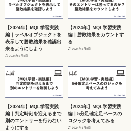
【2024年】MQL学習実践
【2024年】MQL学習実践
編｜ラベルオブジェクトを
編｜勝敗結果をカウントす
表示して勝敗結果を確認出
る
来るようにしよう
2024年8月8日
2024年8月8日
【2024年】MQL学習実践
【2024年】MQL学習実践
編｜判定時刻を迎えるまで
編｜5分足確定足ベースの
別のエントリーを行わない
ロジックを考えてみる
ようにする
2024年8月8日