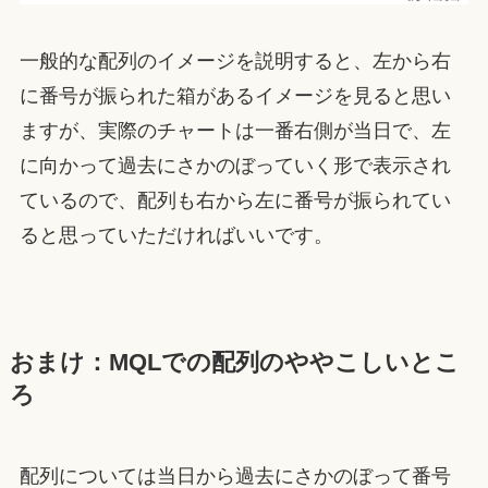
一般的な配列のイメージを説明すると、左から右
に番号が振られた箱があるイメージを見ると思い
ますが、実際のチャートは一番右側が当日で、左
に向かって過去にさかのぼっていく形で表示され
ているので、配列も右から左に番号が振られてい
ると思っていただければいいです。
おまけ：MQLでの配列のややこしいとこ
ろ
配列については当日から過去にさかのぼって番号