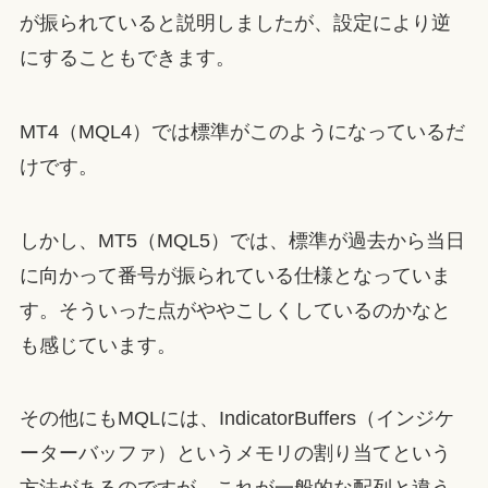
が振られていると説明しましたが、設定により逆
にすることもできます。
MT4（MQL4）では標準がこのようになっているだ
けです。
しかし、MT5（MQL5）では、標準が過去から当日
に向かって番号が振られている仕様となっていま
す。そういった点がややこしくしているのかなと
も感じています。
その他にもMQLには、IndicatorBuffers（インジケ
ーターバッファ）というメモリの割り当てという