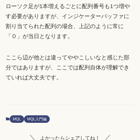
ローソク足が1本増えるごとに配列番号も1つ増や
す必要がありますが、インジケーターバッファに
割り当てられた配列の場合、上記のように常に
「０」が当日となります。
ここら辺が他とは違ってややこしいなと感じた部
分ではありますが、ここでは配列自体が理解でき
ていれば大丈夫です。
MQL
MQL入門編
よかったらシェアしてね！