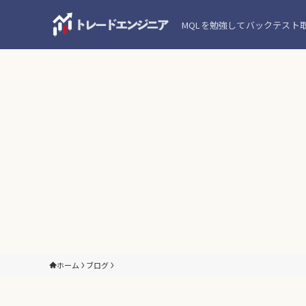
MQLを勉強してバックテスト
ホーム
ブログ