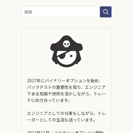
2017年にバイナリーオプションを始め、
バックテストの重要性を知り、エンジニア
である知識や技術を活かしながら、トレー
ドに向き合っています。
エンジニアとしての仕事もしながら、トレ
ーダーとしての生活も送っています。
2017年11月：バイナリーオプション開始