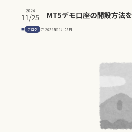
2024
MT5デモ口座の開設方法
11/25
ブログ
2024年11月25日