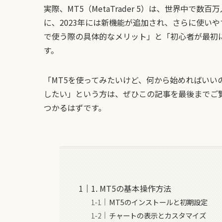
実際、MT5（MetaTrader 5）は、世界中
に、2023年には新機能が追加され、さらに使いや
で使う際の具体的なメリット」と「初心者が最初
す。
「MT5を使ってみたいけど、何から始めればいい
したい」という方は、ぜひこの記事を最後までご
つかるはずです。
1. MT5の基本操作方法
MT5のインストールと初期設定
チャートの表示とカスタマイズ