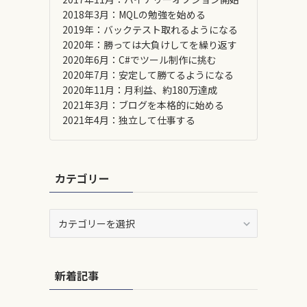
2018年3月：MQLの勉強を始める
2019年：バックテスト取れるようになる
2020年：勝っては大負けしてを繰り返す
2020年6月：C#でツール制作に挑む
2020年7月：安定して勝てるようになる
2020年11月：月利益、約180万達成
2021年3月：ブログを本格的に始める
2021年4月：独立して仕事する
カテゴリー
カ
テ
ゴ
リ
新着記事
ー