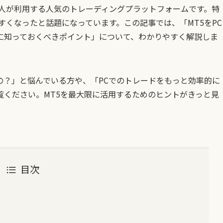
で数百万人が利用する人気のトレーディングプラットフォームです。特
すくなったと話題になっています。この記事では、「MT5をPC
に知っておくべきポイント」について、わかりやすく解説しま
の？」と悩んでいる方や、「PCでのトレードをもっと効率的に
覧ください。MT5を最大限に活用するためのヒントがきっと見
目次