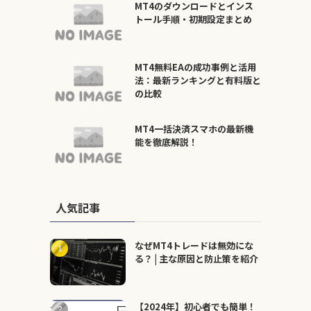
MT4のダウンロードとインス
トール手順・初期設定まとめ
MT4無料EAの成功事例と活用
法：最新ランキングと有料版と
の比較
MT4一括決済スマホの最新機
能を徹底解説！
人気記事
なぜMT4トレードは無効にな
る？ | 主な原因と防止策を紹介
【2024年】初心者でも簡単！