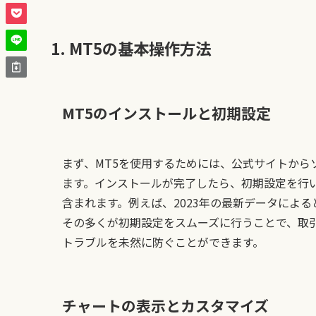
1. MT5の基本操作方法
MT5のインストールと初期設定
まず、MT5を使用するためには、公式サイトか
ます。インストールが完了したら、初期設定を行
含まれます。例えば、2023年の最新データによ
その多くが初期設定をスムーズに行うことで、取
トラブルを未然に防ぐことができます。
チャートの表示とカスタマイズ