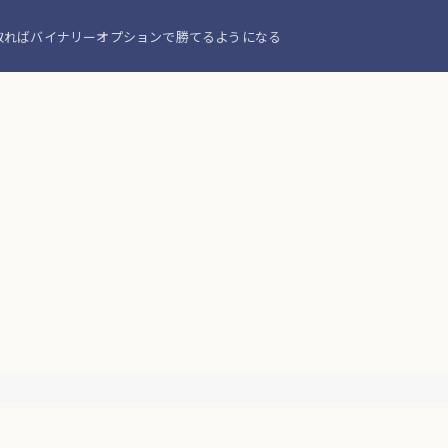
取ればバイナリーオプションで勝てるようになる