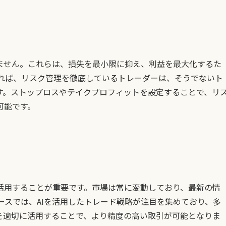
ません。これらは、損失を最小限に抑え、利益を最大化するた
よれば、リスク管理を徹底しているトレーダーは、そうでないト
す。ストップロスやテイクプロフィットを設定することで、リ
可能です。
活用することが重要です。市場は常に変動しており、最新の情
ュースでは、AIを活用したトレード戦略が注目を集めており、多
を適切に活用することで、より精度の高い取引が可能となりま