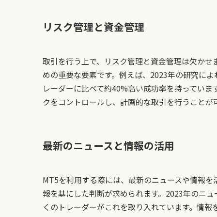
リスク管理と資金管理
取引を行う上で、リスク管理と資金管理は欠かせ
めの重要な要素です。例えば、2023年の研究に
レーダーに比べて約40%高い成功率を持っていま
クをコントロールし、計画的な取引を行うことが
最新のニュースと情報の活用
MT5を利用する際には、最新のニュースや情報を
報を基にした判断が求められます。2023年のニ
くのトレーダーがこれを取り入れています。情報