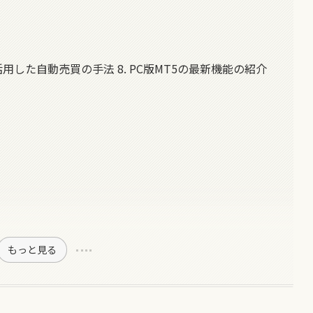
5を活用した自動売買の手法 8. PC版MT5の最新機能の紹介
もっと見る