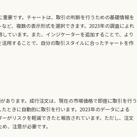
常に重要です。チャートは、取引の判断を行うための基礎情報を
など、複数の表示形式を選択できます。2023年の調査によれ
用しています。また、インジケーターを追加することで、より
を活用することで、自分の取引スタイルに合ったチャートを作
類があります。成行注文は、現在の市場価格で即座に取引を行う
たときに自動的に取引を行います。2023年のデータによる
ダーがリスクを軽減できたと報告されています。ただし、注文
ため、注意が必要です。