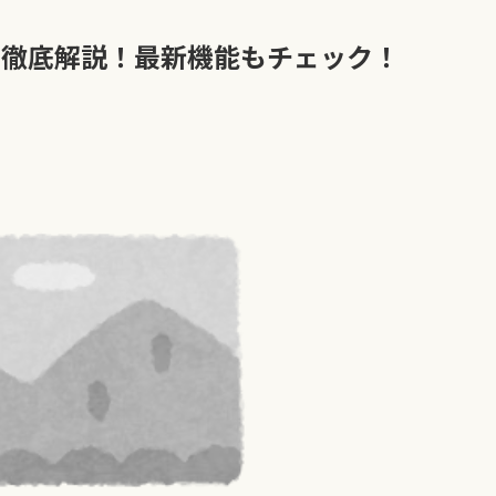
を徹底解説！最新機能もチェック！