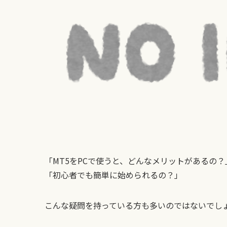
「MT5をPCで使うと、どんなメリットがあるの？
「初心者でも簡単に始められるの？」
こんな疑問を持っている方も多いのではないでし