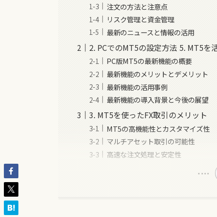
注文の方法と注意点
リスク管理と資金管理
最新のニュースと情報の活用
2. PCでのMT5の設定方法 5. MT
PC版MT5の最新機能の概要
最新機能のメリットとデメリット
最新機能の活用事例
最新機能の導入背景と今後の展望
3. MT5を使ったFX取引のメリット
MT5の高機能性とカスタマイズ性
マルチアセット取引の可能性
高速な注文処理と安定性